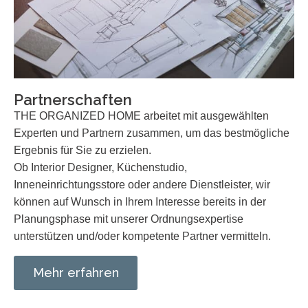
Partnerschaften
THE ORGANIZED HOME arbeitet mit ausgewählten
Experten und
Partnern
zusammen, um das bestmögliche
Ergebnis für Sie zu erzielen.
Ob Interior Designer, Küchenstudio,
Inneneinrichtungsstore oder andere Dienstleister, wir
können auf Wunsch in Ihrem Interesse bereits in der
Planungsphase mit unserer Ordnungsexpertise
unterstützen und/oder kompetente Partner vermitteln.
Mehr erfahren