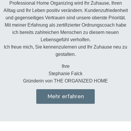
Professional Home Organizing wird Ihr Zuhause, Ihren
Alltag und Ihr Leben positiv verändern. Kundenzufriedenheit
und gegenseitiges Vertrauen sind unsere oberste Priorität.
Mit meiner Erfahrung als zertifizierter Ordnungscoach habe
ich bereits zahlreichen Menschen zu diesem neuen
Lebensgefühl verholfen.
Ich freue mich, Sie kennenzulernen und Ihr Zuhause neu zu
gestalten.
Ihre
Stephanie Falck
Gründerin von THE ORGANIZED HOME
Mehr erfahren