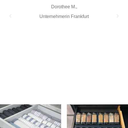
Dorothee M.,
Unternehmerin Frankfurt