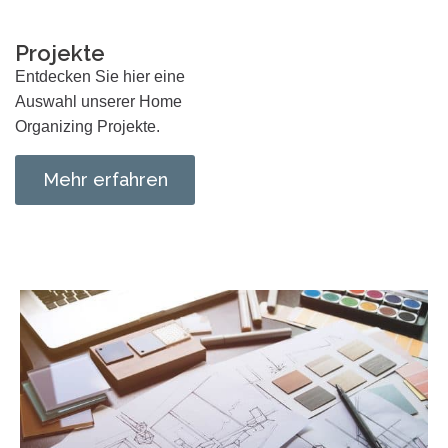
Projekte
Entdecken Sie hier eine
Auswahl unserer Home
Organizing Projekte.
Mehr erfahren