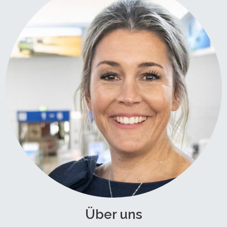
Über uns