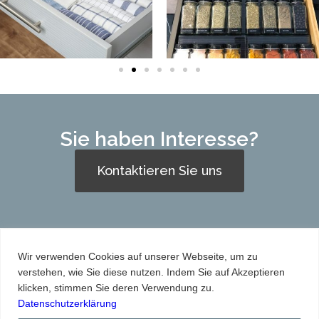
Sie haben Interesse?
Kontaktieren Sie uns
Wir verwenden Cookies auf unserer Webseite, um zu
verstehen, wie Sie diese nutzen. Indem Sie auf Akzeptieren
klicken, stimmen Sie deren Verwendung zu.
Service
About
Projekte
Shop
Kontakt
Datenschutzerklärung