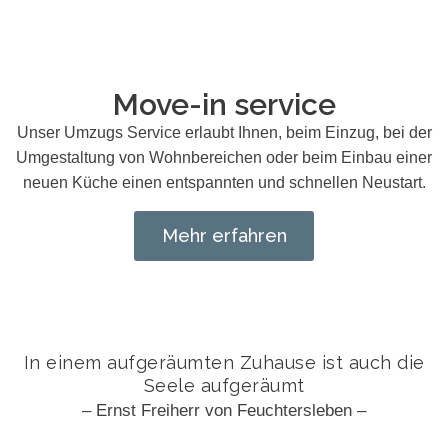
Move-in service
Unser Umzugs Service erlaubt Ihnen, beim Einzug, bei der
Umgestaltung von Wohnbereichen oder beim Einbau einer
neuen Küche einen entspannten und schnellen Neustart.
Mehr erfahren
In einem aufgeräumten Zuhause ist auch die
Seele aufgeräumt
– Ernst Freiherr von Feuchtersleben –