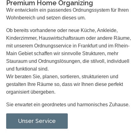
Premium Home Organizing
Wir entwickeln ein passendes Ordnungssystem für Ihren
Wohnbereich und setzen dieses um.
Ob bereits vorhandene oder neue Küche, Ankleide,
Kinderzimmer, Hauswirtschaftsraum oder andere Räume,
mit unserem Ordnungsservice in Frankfurt und im Rhein-
Main Gebiet schaffen wir sinnvolle Strukturen, mehr
Stauraum und Ordnungslösungen, die stilvoll, individuell
und funktional sind.
Wir beraten Sie, planen, sortieren, strukturieren und
gestalten Ihre Räume so, dass wir Ihnen diese perfekt
organisiert übergeben.
Sie erwartet ein geordnetes und harmonisches Zuhause.
Unser Service