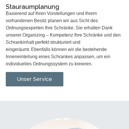
Stauraumplanung
Basierend auf Ihren Vorstellungen und Ihrem
vorhandenen Besitz planen wir
aus Sicht des
Ordnungsexperten
Ihre Schränke.
Sie erhalten Dank
unserer
Organizing – Kompetenz
Ihre Schränke und den
Schrankinhalt perfekt
strukturiert und
eingeräumt
.
Ebenfalls können wir
die
bestehende
Inneneinteilung
eines Schrankes
anpassen, um ein
individuelles Ordnungssystem zu kreieren
.
Unser Service