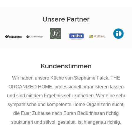
Unsere Partner
Kundenstimmen
Wir haben unsere Küche von Stephanie Falck, THE
St
ORGANIZED HOME, professionell organisieren lassen
und sind mit dem Ergebnis sehr zufrieden. Wer eine sehr
sympathische und kompetente Home Organizerin sucht,
la
die Euer Zuhause nach Euren Bedürfnissen richtig
strukturiert und stilvoll gestaltet, ist hier genau richtig.
K