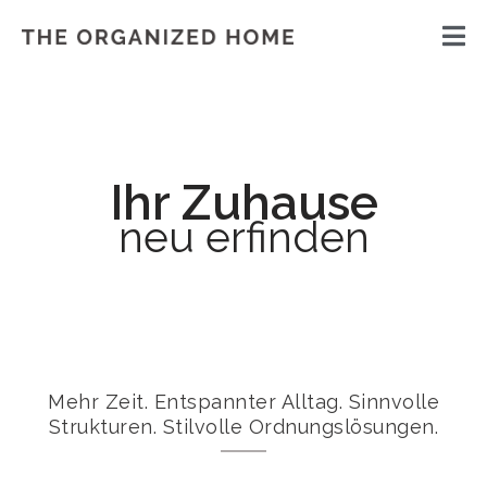
Ihr Zuhause
neu erfinden
Mehr Zeit. Entspannter Alltag. Sinnvolle
Strukturen. Stilvolle Ordnungslösungen.