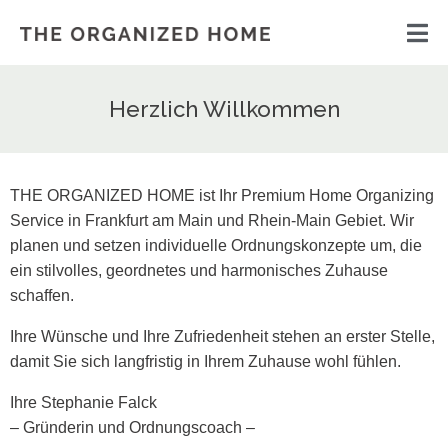
Herzlich Willkommen
THE ORGANIZED HOME ist Ihr Premium Home Organizing
Service in Frankfurt am Main und Rhein-Main Gebiet. Wir
planen und setzen individuelle Ordnungskonzepte um, die
ein stilvolles, geordnetes und harmonisches Zuhause
schaffen.
Ihre Wünsche und Ihre Zufriedenheit stehen an erster Stelle,
damit Sie sich langfristig in Ihrem Zuhause wohl fühlen.
Ihre Stephanie Falck
– Gründerin und Ordnungscoach –