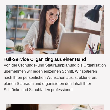
Full-Service Organizing aus einer Hand
Von der Ordnungs- und Stauraumplanung
bis
Organisation
übernehmen wir jeden einzelnen Schritt. Wir sortieren
nach Ihren persönlichen Wünschen aus, strukturieren,
planen Stauraum und organisieren den Inhalt Ihrer
Schränke und Schubladen professionell.