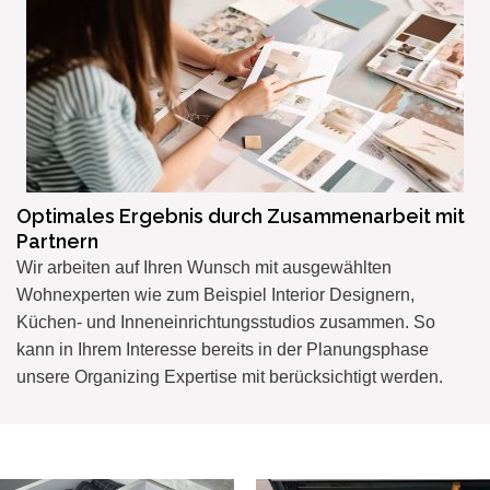
Optimales Ergebnis durch Zusammenarbeit mit
Partnern
Wir arbeiten auf Ihren Wunsch mit ausgewählten
Wohnexperten
wie zum Beispiel Interior Designern,
Küchen- und Inneneinrichtungsstudios zusammen. So
kann in Ihrem Interesse bereits in der Planungsphase
unsere Organizing Expertise mit berücksichtigt werden.