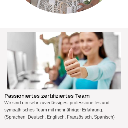
Passioniertes zertifiziertes Team
Wir sind ein
sehr
zuverlässiges, professionelles und
sympathisches Team mit mehrjähriger Erfahrung.
(Sprachen: Deutsch, Englisch, Französisch, Spanisch)