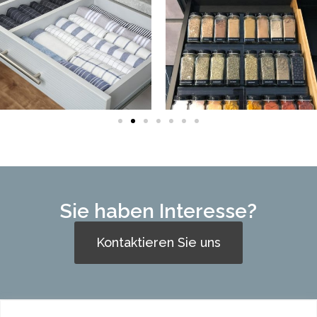
Sie haben Interesse?
Kontaktieren Sie uns